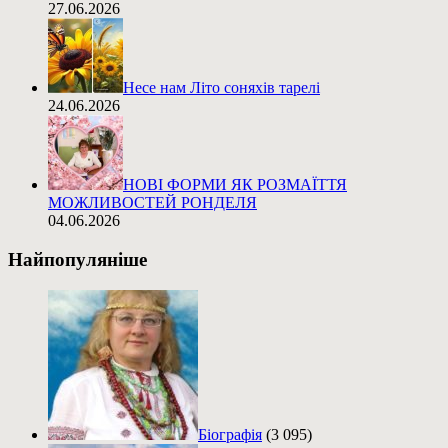
27.06.2026
Несе нам Літо соняхів тарелі
24.06.2026
НОВІ ФОРМИ ЯК РОЗМАЇТТЯ
МОЖЛИВОСТЕЙ РОНДЕЛЯ
04.06.2026
Найпопуляніше
Біографія
(3 095)