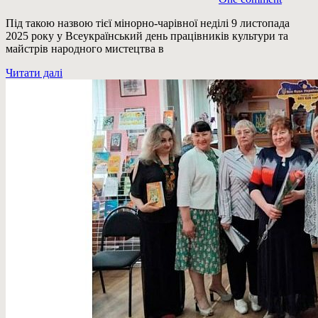
Під такою назвою тієї мінорно-чарівної неділі 9 листопада
2025 року у Всеукраїнський день працівників культури та
майстрів народного мистецтва в
Читати далі