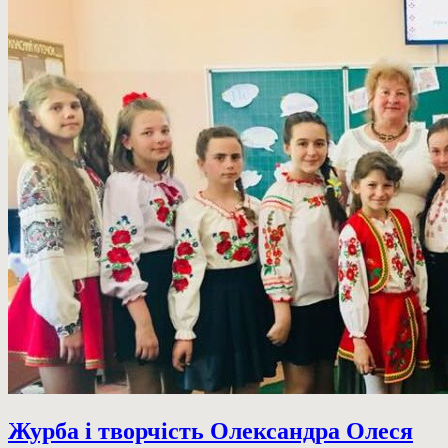
Журба і творчість Олександра Олеся