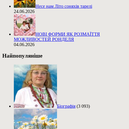
Несе нам Літо соняхів тарелі
24.06.2026
НОВІ ФОРМИ ЯК РОЗМАЇТТЯ
МОЖЛИВОСТЕЙ РОНДЕЛЯ
04.06.2026
Найпопуляніше
Біографія
(3 093)