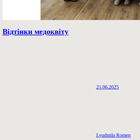
Відтінки медоквіту
21.06.2025
Lyudmila Romen