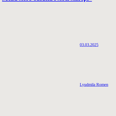
03.03.2025
Lyudmila Romen