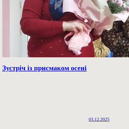
Зустріч із присмаком осені
03.12.2025