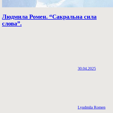
Людмила Ромен. “Сакральна сила
слова”.
30.04.2025
Lyudmila Romen