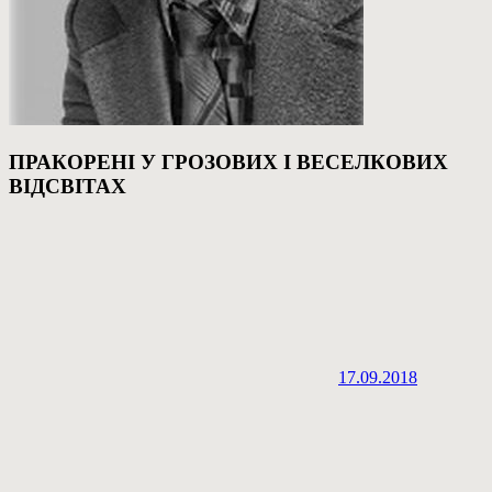
ПРАКОРЕНІ У ГРОЗОВИХ І ВЕСЕЛКОВИХ
ВІДСВІТАХ
17.09.2018