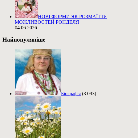
НОВІ ФОРМИ ЯК РОЗМАЇТТЯ
МОЖЛИВОСТЕЙ РОНДЕЛЯ
04.06.2026
Найпопуляніше
Біографія
(3 093)