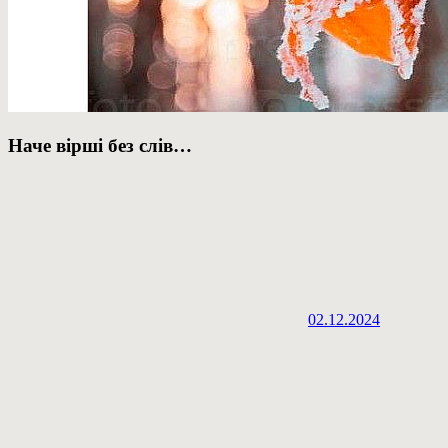
Наче вірші без слів…
02.12.2024