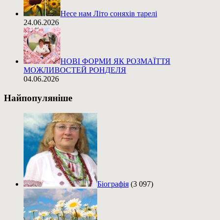
Несе нам Літо соняхів тарелі
24.06.2026
НОВІ ФОРМИ ЯК РОЗМАЇТТЯ
МОЖЛИВОСТЕЙ РОНДЕЛЯ
04.06.2026
Найпопуляніше
Біографія
(3 097)