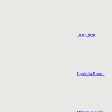
10.07.2020
Lyudmila Romen