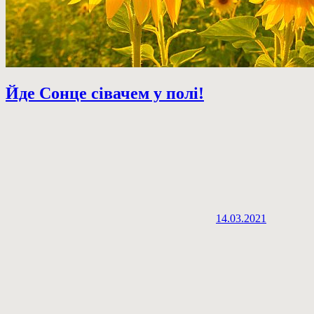
Йде Сонце сівачем у полі!
14.03.2021