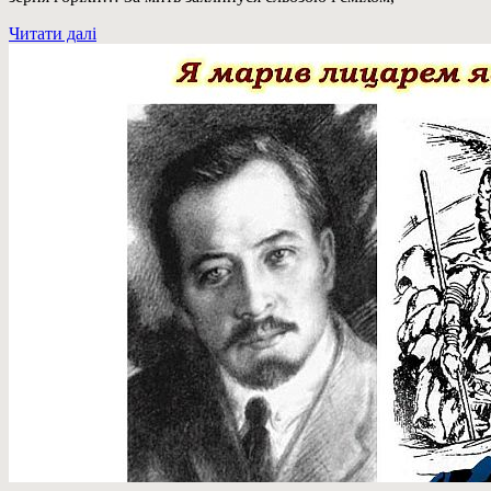
Читати далі