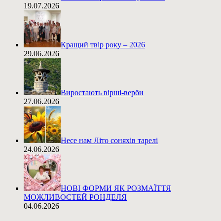
19.07.2026
Кращий твір року – 2026
29.06.2026
Виростають вірші-верби
27.06.2026
Несе нам Літо соняхів тарелі
24.06.2026
НОВІ ФОРМИ ЯК РОЗМАЇТТЯ
МОЖЛИВОСТЕЙ РОНДЕЛЯ
04.06.2026