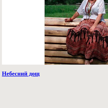
Небесний дощ