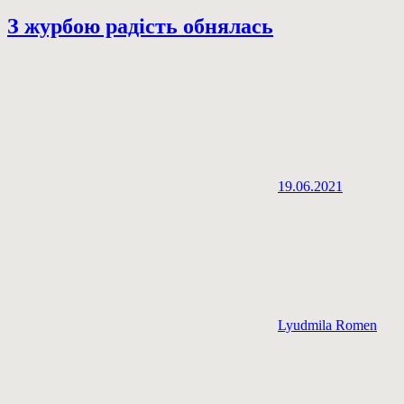
З журбою радість обнялась
19.06.2021
Lyudmila Romen