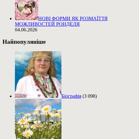
НОВІ ФОРМИ ЯК РОЗМАЇТТЯ
МОЖЛИВОСТЕЙ РОНДЕЛЯ
04.06.2026
Найпопуляніше
Біографія
(3 098)