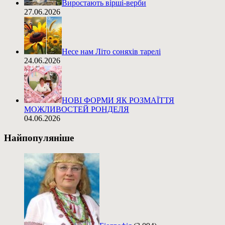
Виростають вірші-верби
27.06.2026
Несе нам Літо соняхів тарелі
24.06.2026
НОВІ ФОРМИ ЯК РОЗМАЇТТЯ
МОЖЛИВОСТЕЙ РОНДЕЛЯ
04.06.2026
Найпопуляніше