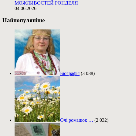
МОЖЛИВОСТЕЙ РОНДЕЛЯ
04.06.2026
Найпопуляніше
Біографія
(3 088)
Очі ромашок …
(2 032)