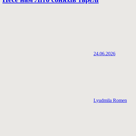
24.06.2026
Lyudmila Romen