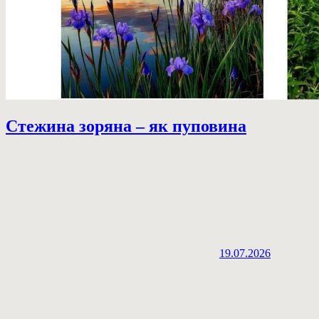
Стежина зоряна – як пуповина
19.07.2026