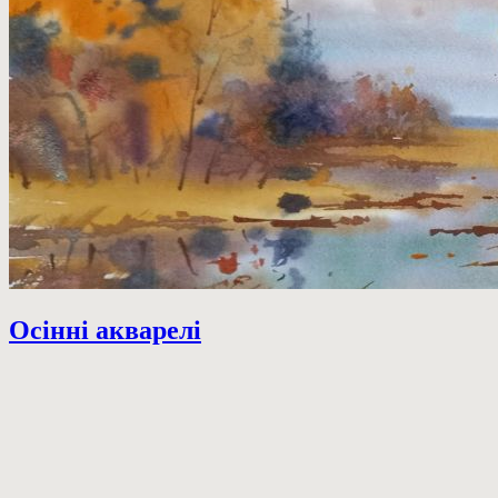
Осінні акварелі