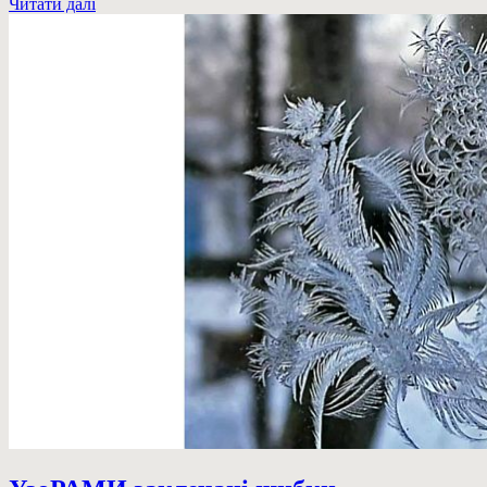
Читати далі