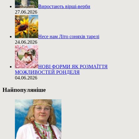
Виростають вірші-верби
27.06.2026
Несе нам Літо соняхів тарелі
24.06.2026
НОВІ ФОРМИ ЯК РОЗМАЇТТЯ
МОЖЛИВОСТЕЙ РОНДЕЛЯ
04.06.2026
Найпопуляніше