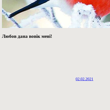
Любов дана вовік мені!
02.02.2021