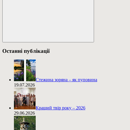
Пошук
Останні публікації
Стежина зоряна – як пуповина
19.07.2026
Кращий твір року – 2026
29.06.2026