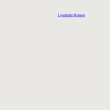
Lyudmila Romen