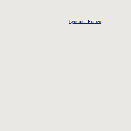
Lyudmila Romen