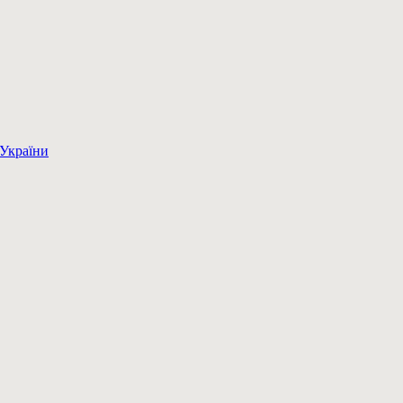
 України