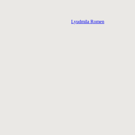
Lyudmila Romen