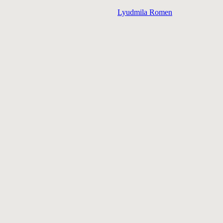
Lyudmila Romen