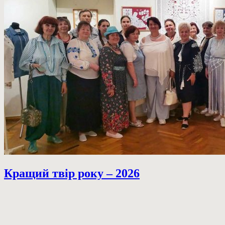
Кращий твір року – 2026