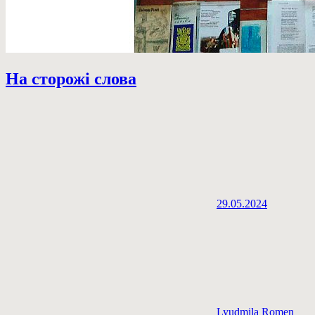
На сторожі слова
29.05.2024
Lyudmila Romen