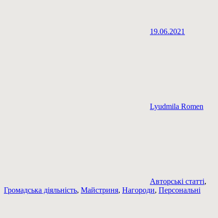
19.06.2021
Lyudmila Romen
Авторські статті
,
Громадська діяльність
,
Майстриня
,
Нагороди
,
Персональні