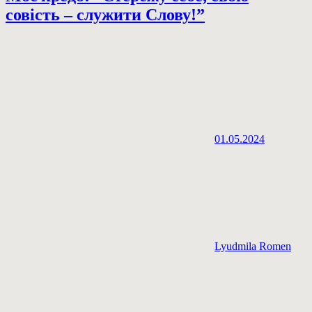
совість – служити Слову!”
01.05.2024
Lyudmila Romen