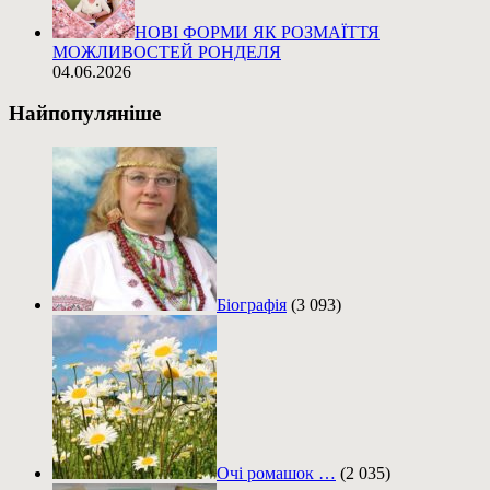
НОВІ ФОРМИ ЯК РОЗМАЇТТЯ
МОЖЛИВОСТЕЙ РОНДЕЛЯ
04.06.2026
Найпопуляніше
Біографія
(3 093)
Очі ромашок …
(2 035)