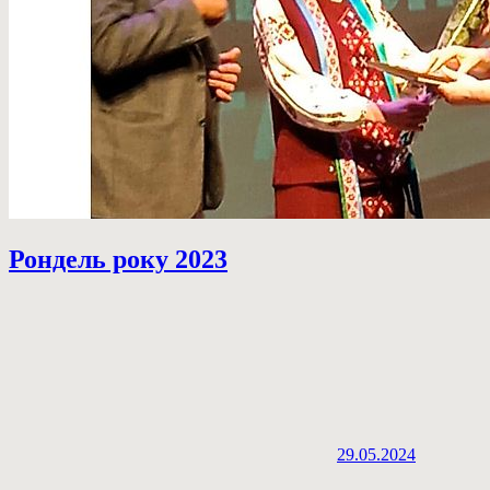
Рондель року 2023
29.05.2024