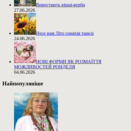
Виростають вірші-верби
27.06.2026
Несе нам Літо соняхів тарелі
24.06.2026
НОВІ ФОРМИ ЯК РОЗМАЇТТЯ
МОЖЛИВОСТЕЙ РОНДЕЛЯ
04.06.2026
Найпопуляніше