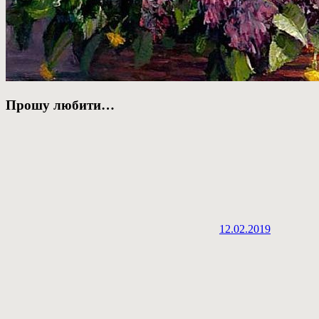
Прошу любити…
12.02.2019