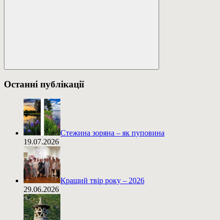
Пошук
Останні публікації
Стежина зоряна – як пуповина
19.07.2026
Кращий твір року – 2026
29.06.2026