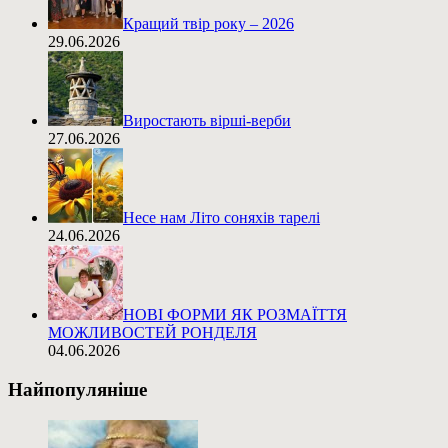
Кращий твір року – 2026
29.06.2026
Виростають вірші-верби
27.06.2026
Несе нам Літо соняхів тарелі
24.06.2026
НОВІ ФОРМИ ЯК РОЗМАЇТТЯ
МОЖЛИВОСТЕЙ РОНДЕЛЯ
04.06.2026
Найпопуляніше