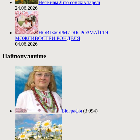
Несе нам Літо соняхів тарелі
24.06.2026
НОВІ ФОРМИ ЯК РОЗМАЇТТЯ
МОЖЛИВОСТЕЙ РОНДЕЛЯ
04.06.2026
Найпопуляніше
Біографія
(3 094)