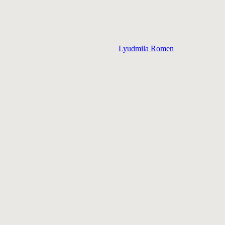
Lyudmila Romen