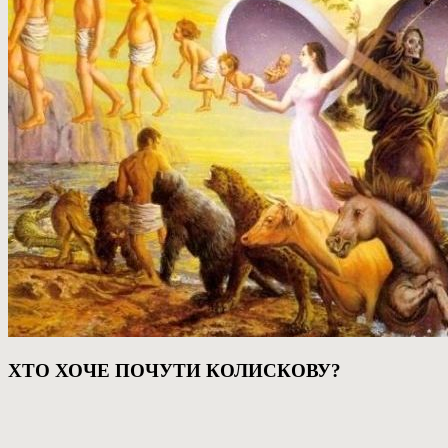
ХТО ХОЧЕ ПОЧУТИ КОЛИСКОВУ?