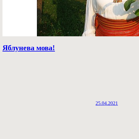
Яблунева мова!
25.04.2021