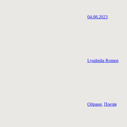
04.08.2023
Lyudmila Romen
Обране
,
Поезія