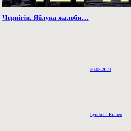
Чернігів. Яблука жалоби…
20.08.2023
Lyudmila Romen