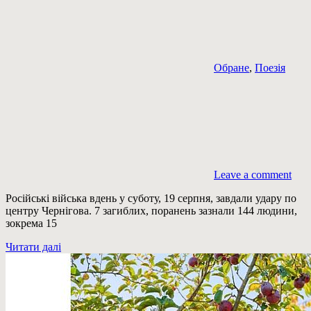
Обране
,
Поезія
Leave a comment
Російські війська вдень у суботу, 19 серпня, завдали удару по
центру Чернігова. 7 загиблих, поранень зазнали 144 людини,
зокрема 15
Читати далі