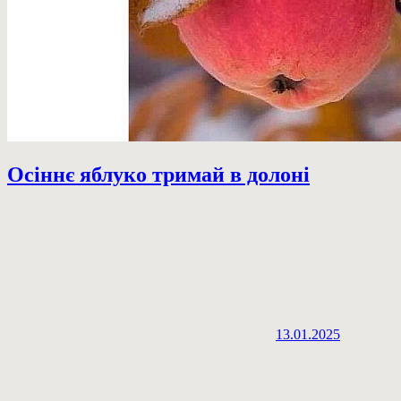
Осіннє яблуко тримай в долоні
13.01.2025