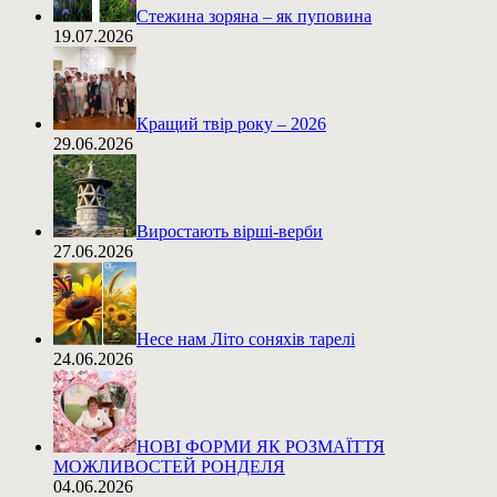
Стежина зоряна – як пуповина
19.07.2026
Кращий твір року – 2026
29.06.2026
Виростають вірші-верби
27.06.2026
Несе нам Літо соняхів тарелі
24.06.2026
НОВІ ФОРМИ ЯК РОЗМАЇТТЯ
МОЖЛИВОСТЕЙ РОНДЕЛЯ
04.06.2026