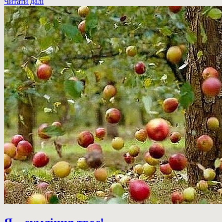
Читати далі