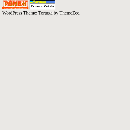
WordPress Theme: Tortuga by ThemeZee.