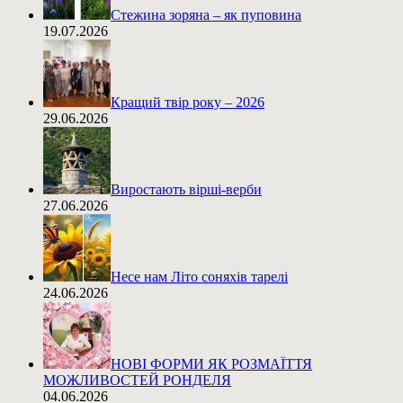
Стежина зоряна – як пуповина
19.07.2026
Кращий твір року – 2026
29.06.2026
Виростають вірші-верби
27.06.2026
Несе нам Літо соняхів тарелі
24.06.2026
НОВІ ФОРМИ ЯК РОЗМАЇТТЯ
МОЖЛИВОСТЕЙ РОНДЕЛЯ
04.06.2026