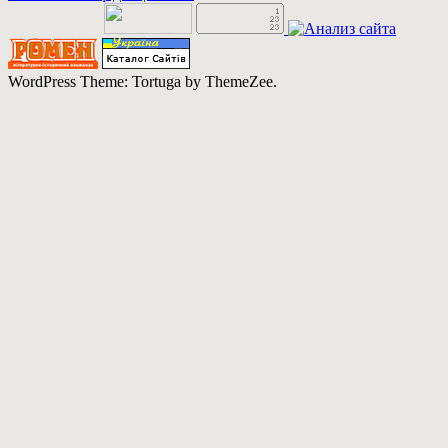
WordPress Theme: Tortuga by ThemeZee.