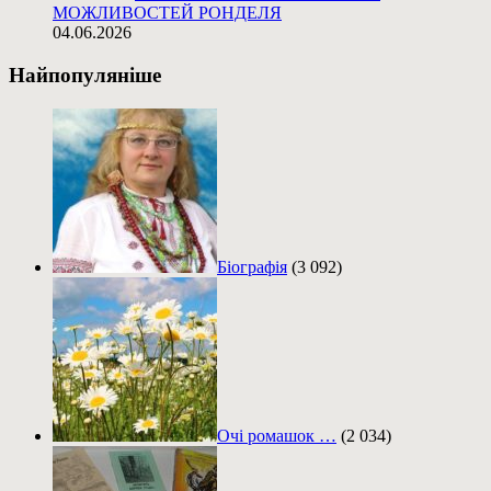
МОЖЛИВОСТЕЙ РОНДЕЛЯ
04.06.2026
Найпопуляніше
Біографія
(3 092)
Очі ромашок …
(2 034)