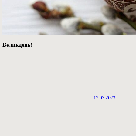
Великдень!
17.03.2023