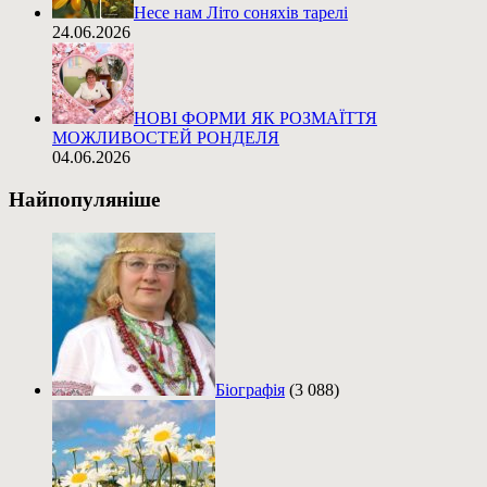
Несе нам Літо соняхів тарелі
24.06.2026
НОВІ ФОРМИ ЯК РОЗМАЇТТЯ
МОЖЛИВОСТЕЙ РОНДЕЛЯ
04.06.2026
Найпопуляніше
Біографія
(3 088)