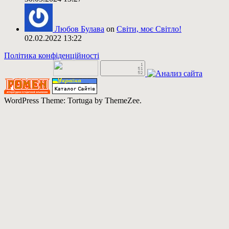
Любов Булава
on
Світи, моє Світло!
02.02.2022 13:22
Політика конфіденційності
WordPress Theme: Tortuga by ThemeZee.