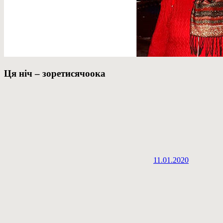
Ця ніч – зоретисячоока
11.01.2020