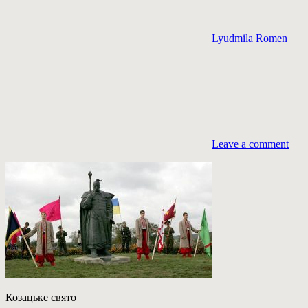
Lyudmila Romen
Leave a comment
Козацьке свято