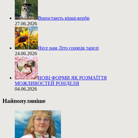
Виростають вірші-верби
27.06.2026
Несе нам Літо соняхів тарелі
24.06.2026
НОВІ ФОРМИ ЯК РОЗМАЇТТЯ
МОЖЛИВОСТЕЙ РОНДЕЛЯ
04.06.2026
Найпопуляніше