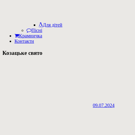
Для дітей
Пісні
Крамничка
Контакти
Козацьке свято
09.07.2024