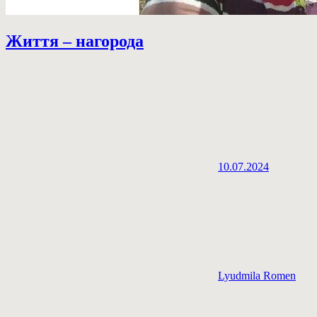
Життя – нагорода
10.07.2024
Lyudmila Romen