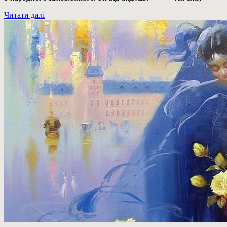
Читати далі