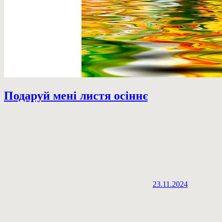
Подаруй мені листя осіннє
23.11.2024