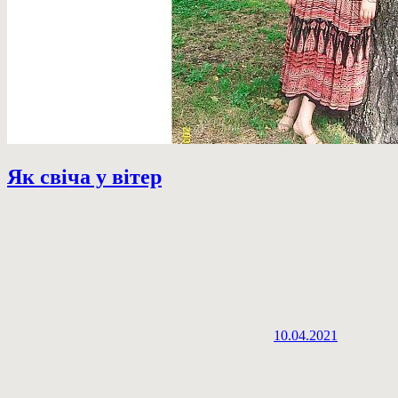
Як свіча у вітер
10.04.2021