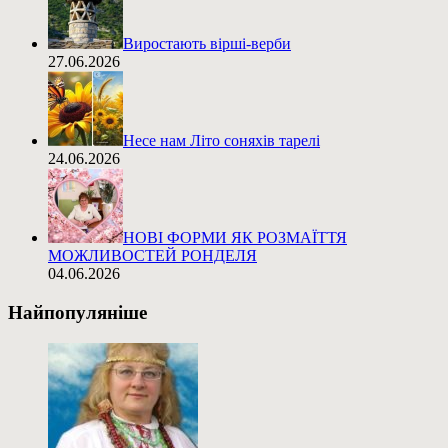
Виростають вірші-верби
27.06.2026
Несе нам Літо соняхів тарелі
24.06.2026
НОВІ ФОРМИ ЯК РОЗМАЇТТЯ
МОЖЛИВОСТЕЙ РОНДЕЛЯ
04.06.2026
Найпопуляніше