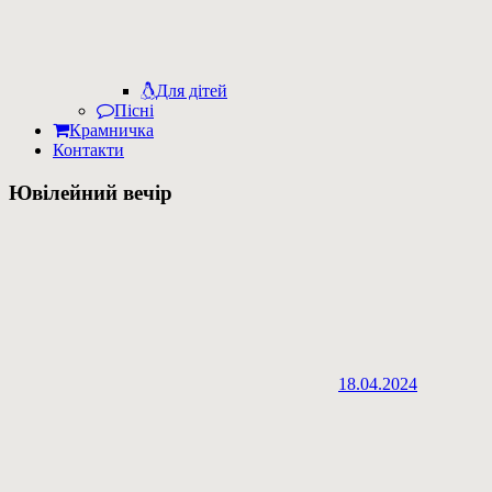
Для дітей
Пісні
Крамничка
Контакти
Ювілейний вечір
18.04.2024