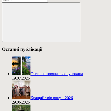
Пошук
Останні публікації
Стежина зоряна – як пуповина
19.07.2026
Кращий твір року – 2026
29.06.2026