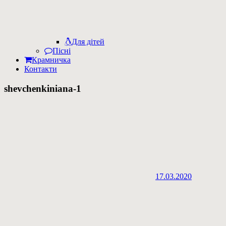
Для дітей
Пісні
Крамничка
Контакти
shevchenkiniana-1
17.03.2020