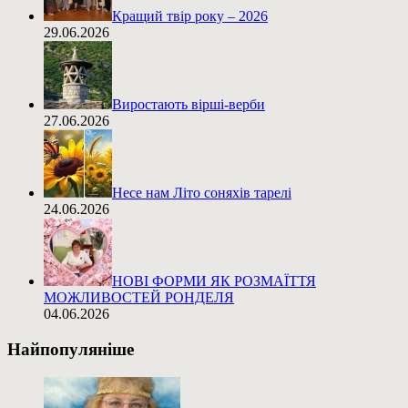
Кращий твір року – 2026
29.06.2026
Виростають вірші-верби
27.06.2026
Несе нам Літо соняхів тарелі
24.06.2026
НОВІ ФОРМИ ЯК РОЗМАЇТТЯ
МОЖЛИВОСТЕЙ РОНДЕЛЯ
04.06.2026
Найпопуляніше