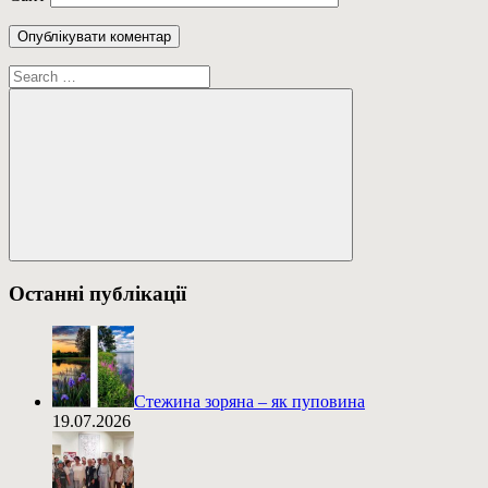
Пошук:
Пошук
Останні публікації
Стежина зоряна – як пуповина
19.07.2026