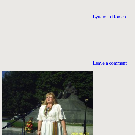
Lyudmila Romen
Leave a comment