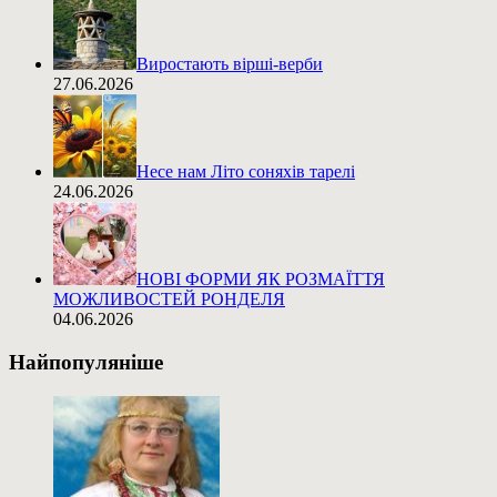
Виростають вірші-верби
27.06.2026
Несе нам Літо соняхів тарелі
24.06.2026
НОВІ ФОРМИ ЯК РОЗМАЇТТЯ
МОЖЛИВОСТЕЙ РОНДЕЛЯ
04.06.2026
Найпопуляніше