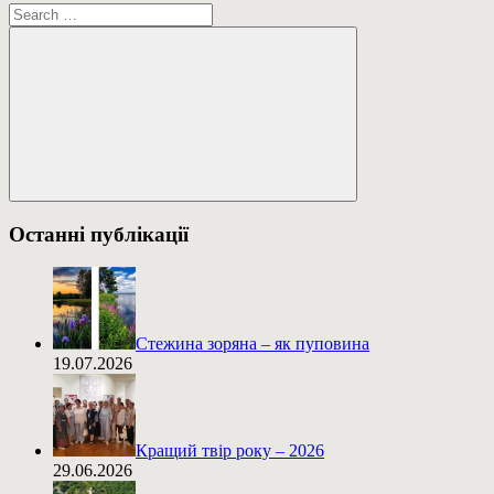
Пошук:
Пошук
Останні публікації
Стежина зоряна – як пуповина
19.07.2026
Кращий твір року – 2026
29.06.2026