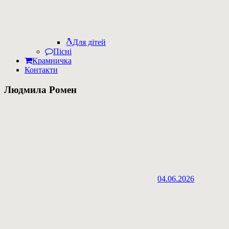
Для дітей
Пісні
Крамничка
Контакти
Людмила Ромен
04.06.2026