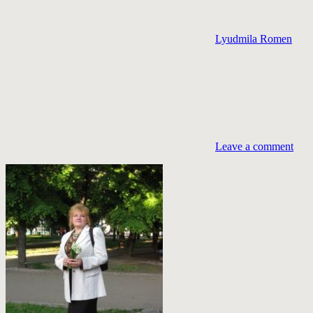
Lyudmila Romen
Leave a comment