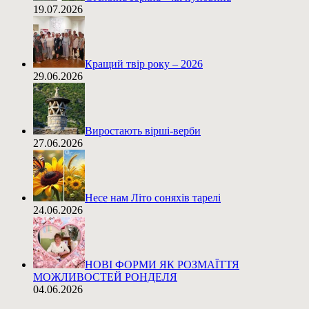
19.07.2026
Кращий твір року – 2026
29.06.2026
Виростають вірші-верби
27.06.2026
Несе нам Літо соняхів тарелі
24.06.2026
НОВІ ФОРМИ ЯК РОЗМАЇТТЯ
МОЖЛИВОСТЕЙ РОНДЕЛЯ
04.06.2026