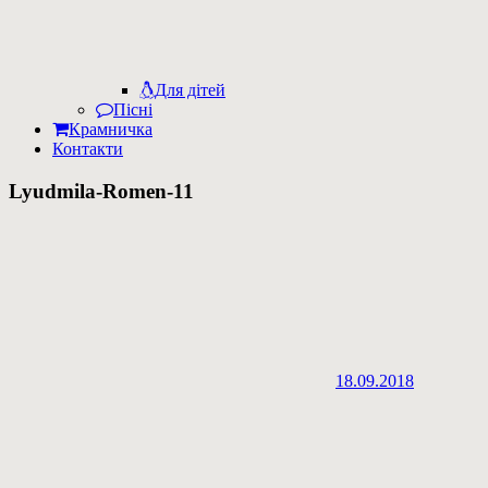
Для дітей
Пісні
Крамничка
Контакти
Lyudmila-Romen-11
18.09.2018