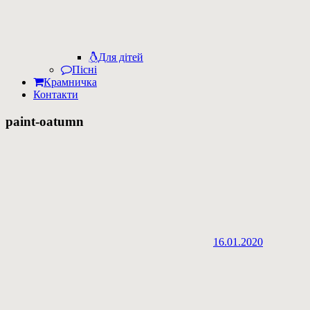
Для дітей
Пісні
Крамничка
Контакти
paint-oatumn
16.01.2020