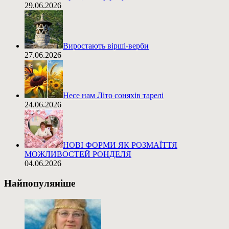
29.06.2026
Виростають вірші-верби
27.06.2026
Несе нам Літо соняхів тарелі
24.06.2026
НОВІ ФОРМИ ЯК РОЗМАЇТТЯ
МОЖЛИВОСТЕЙ РОНДЕЛЯ
04.06.2026
Найпопуляніше