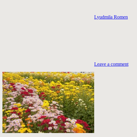
Lyudmila Romen
Leave a comment