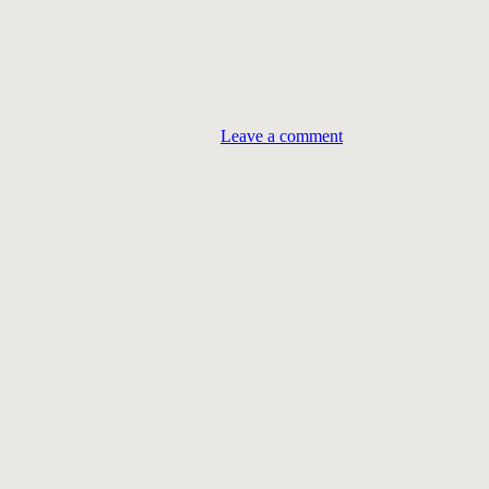
Leave a comment