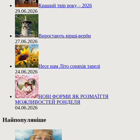
Кращий твір року – 2026
29.06.2026
Виростають вірші-верби
27.06.2026
Несе нам Літо соняхів тарелі
24.06.2026
НОВІ ФОРМИ ЯК РОЗМАЇТТЯ
МОЖЛИВОСТЕЙ РОНДЕЛЯ
04.06.2026
Найпопуляніше