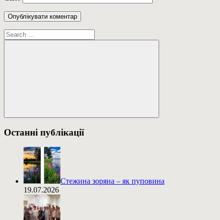
Пошук:
Пошук
Останні публікації
Стежина зоряна – як пуповина
19.07.2026