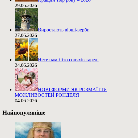
29.06.2026
Виростають вірші-верби
27.06.2026
Несе нам Літо соняхів тарелі
24.06.2026
НОВІ ФОРМИ ЯК РОЗМАЇТТЯ
МОЖЛИВОСТЕЙ РОНДЕЛЯ
04.06.2026
Найпопуляніше