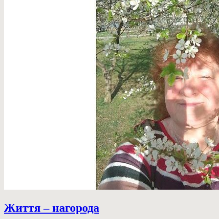
Життя – нагорода