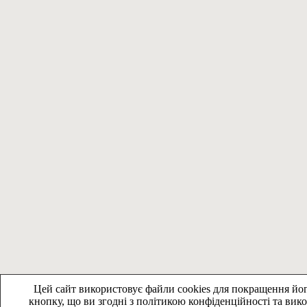
Цей сайт використовує файли cookies для покращення йог
кнопку, що ви згодні з політикою конфіденційності та вик