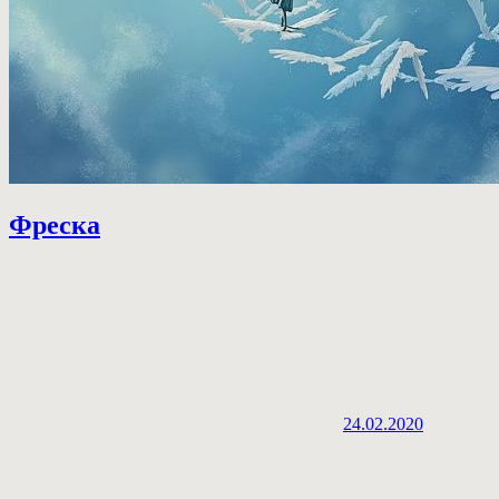
Фреска
24.02.2020