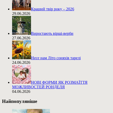
Кращий твір року – 2026
29.06.2026
Виростають вірші-верби
27.06.2026
Несе нам Літо соняхів тарелі
24.06.2026
НОВІ ФОРМИ ЯК РОЗМАЇТТЯ
МОЖЛИВОСТЕЙ РОНДЕЛЯ
04.06.2026
Найпопуляніше