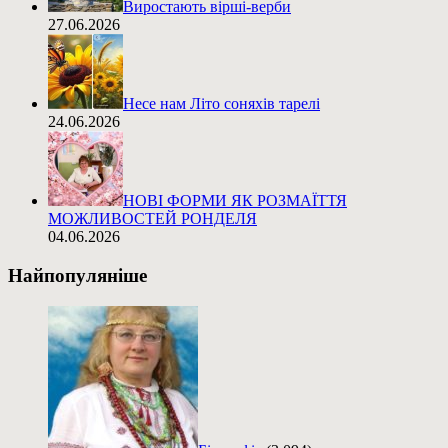
Виростають вірші-верби
27.06.2026
Несе нам Літо соняхів тарелі
24.06.2026
НОВІ ФОРМИ ЯК РОЗМАЇТТЯ
МОЖЛИВОСТЕЙ РОНДЕЛЯ
04.06.2026
Найпопуляніше