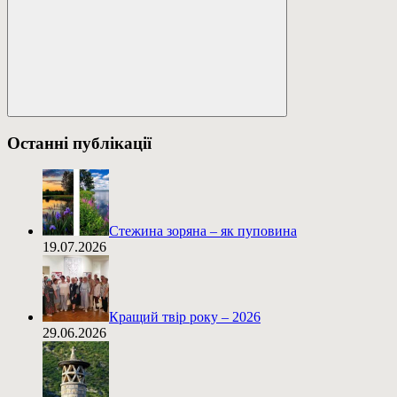
Пошук
Останні публікації
Стежина зоряна – як пуповина
19.07.2026
Кращий твір року – 2026
29.06.2026