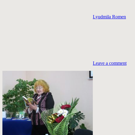
Lyudmila Romen
Leave a comment