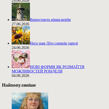
29.06.2026
Виростають вірші-верби
27.06.2026
Несе нам Літо соняхів тарелі
24.06.2026
НОВІ ФОРМИ ЯК РОЗМАЇТТЯ
МОЖЛИВОСТЕЙ РОНДЕЛЯ
04.06.2026
Найпопуляніше