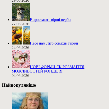
29.06.2026
Виростають вірші-верби
27.06.2026
Несе нам Літо соняхів тарелі
24.06.2026
НОВІ ФОРМИ ЯК РОЗМАЇТТЯ
МОЖЛИВОСТЕЙ РОНДЕЛЯ
04.06.2026
Найпопуляніше