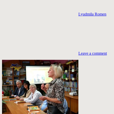
Lyudmila Romen
Leave a comment