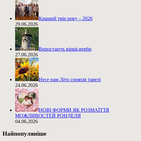
Кращий твір року – 2026
29.06.2026
Виростають вірші-верби
27.06.2026
Несе нам Літо соняхів тарелі
24.06.2026
НОВІ ФОРМИ ЯК РОЗМАЇТТЯ
МОЖЛИВОСТЕЙ РОНДЕЛЯ
04.06.2026
Найпопуляніше