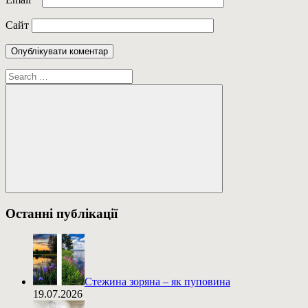
Сайт
Пошук:
Пошук
Останні публікації
Стежина зоряна – як пуповина
19.07.2026