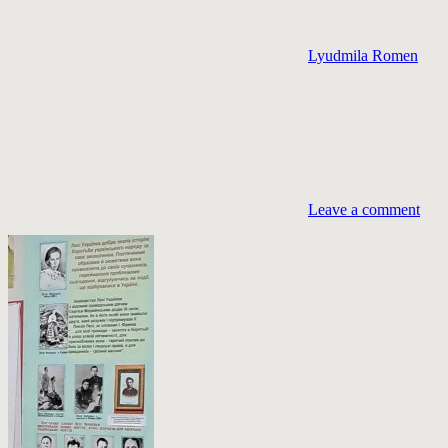
Lyudmila Romen
Leave a comment