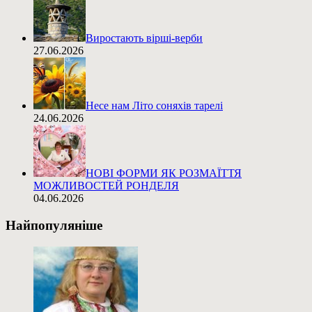
Виростають вірші-верби
27.06.2026
Несе нам Літо соняхів тарелі
24.06.2026
НОВІ ФОРМИ ЯК РОЗМАЇТТЯ
МОЖЛИВОСТЕЙ РОНДЕЛЯ
04.06.2026
Найпопуляніше