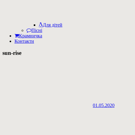
Для дітей
Пісні
Крамничка
Контакти
sun-rise
01.05.2020