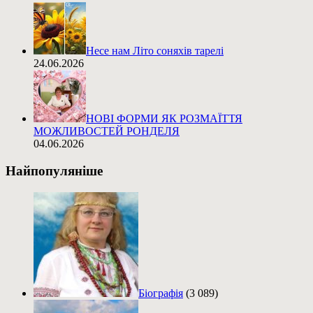
Несе нам Літо соняхів тарелі
24.06.2026
НОВІ ФОРМИ ЯК РОЗМАЇТТЯ
МОЖЛИВОСТЕЙ РОНДЕЛЯ
04.06.2026
Найпопуляніше
Біографія
(3 089)