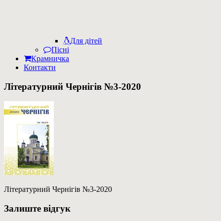
Для дітей
Пісні
Крамничка
Контакти
Літературний Чернігів №3-2020
Літературний Чернігів №3-2020
Залиште відгук