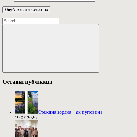
Пошук:
Пошук
Останні публікації
Стежина зоряна – як пуповина
19.07.2026