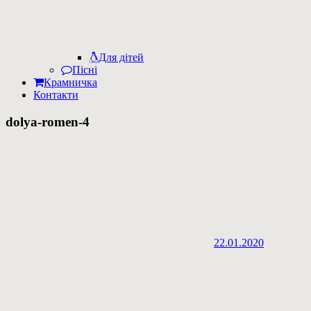
Для дітей
Пісні
Крамничка
Контакти
dolya-romen-4
22.01.2020