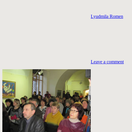
Lyudmila Romen
Leave a comment