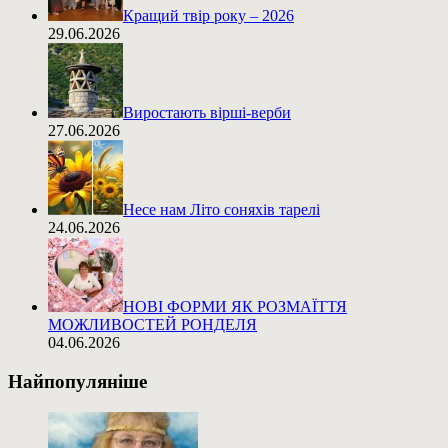
Кращий твір року – 2026
29.06.2026
Виростають вірші-верби
27.06.2026
Несе нам Літо соняхів тарелі
24.06.2026
НОВІ ФОРМИ ЯК РОЗМАЇТТЯ
МОЖЛИВОСТЕЙ РОНДЕЛЯ
04.06.2026
Найпопуляніше