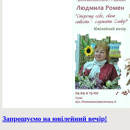
Запрошуємо на ювілейний вечір!