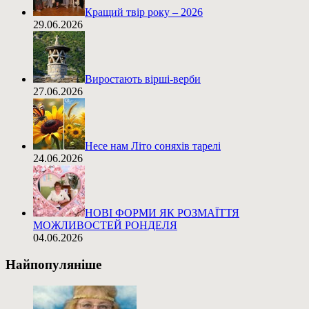
Кращий твір року – 2026
29.06.2026
Виростають вірші-верби
27.06.2026
Несе нам Літо соняхів тарелі
24.06.2026
НОВІ ФОРМИ ЯК РОЗМАЇТТЯ
МОЖЛИВОСТЕЙ РОНДЕЛЯ
04.06.2026
Найпопуляніше