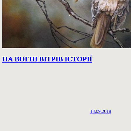
НА ВОГНІ ВІТРІВ ІСТОРІЇ
18.09.2018