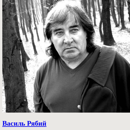
Василь Рябий