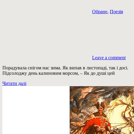
Обране
,
Поезія
Leave a comment
Порадувала снігом нас зима. Як випав в листопаді, так і досі.
Підсолоджу день калиновим морсом, – Як до душі цей
Читати далі