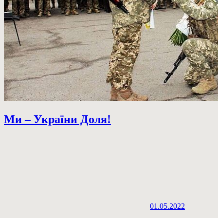
Ми – України Доля!
01.05.2022