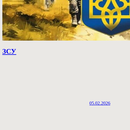
ЗСУ
05.02.2026