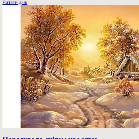
Читати далі