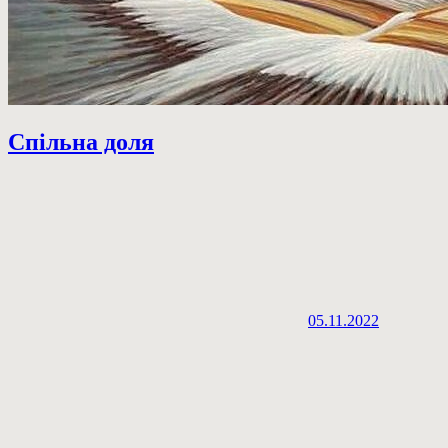
Спільна доля
05.11.2022