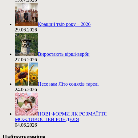
Кращий твір року – 2026
29.06.2026
Виростають вірші-верби
27.06.2026
Несе нам Літо соняхів тарелі
24.06.2026
НОВІ ФОРМИ ЯК РОЗМАЇТТЯ
МОЖЛИВОСТЕЙ РОНДЕЛЯ
04.06.2026
Найпопуляніше