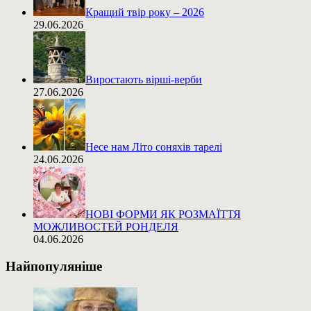
Кращий твір року – 2026
29.06.2026
Виростають вірші-верби
27.06.2026
Несе нам Літо соняхів тарелі
24.06.2026
НОВІ ФОРМИ ЯК РОЗМАЇТТЯ
МОЖЛИВОСТЕЙ РОНДЕЛЯ
04.06.2026
Найпопуляніше