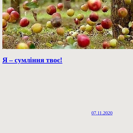
Я – сумління твоє!
07.11.2020