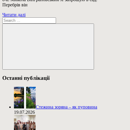
Перебрів він
Читати далі
Пошук:
Пошук
Останні публікації
Стежина зоряна – як пуповина
19.07.2026