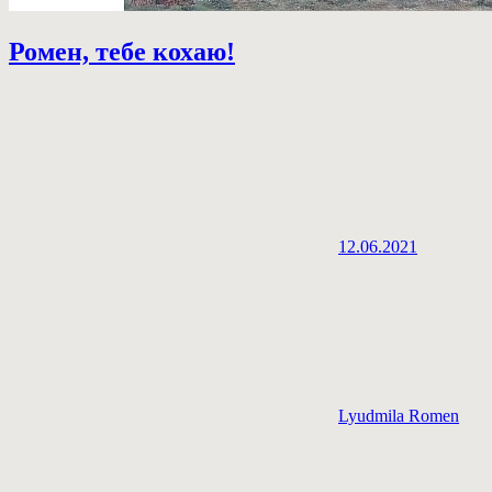
Ромен, тебе кохаю!
12.06.2021
Lyudmila Romen