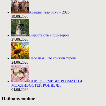
Кращий твір року – 2026
29.06.2026
Виростають вірші-верби
27.06.2026
Несе нам Літо соняхів тарелі
24.06.2026
НОВІ ФОРМИ ЯК РОЗМАЇТТЯ
МОЖЛИВОСТЕЙ РОНДЕЛЯ
04.06.2026
Найпопуляніше