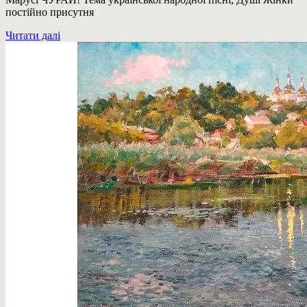
постійно присутня
Читати далі