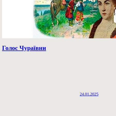
Голос Чураївни
24.01.2025