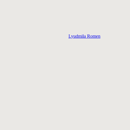
Lyudmila Romen