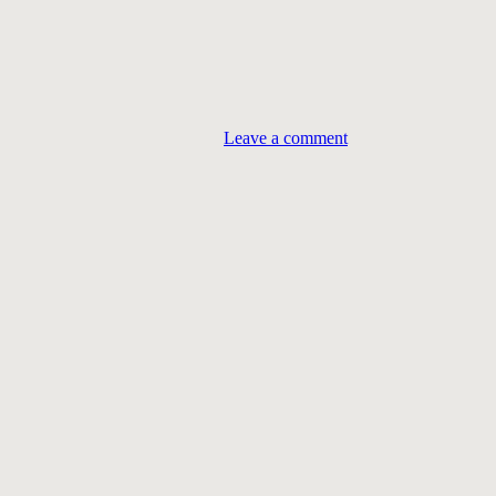
Leave a comment