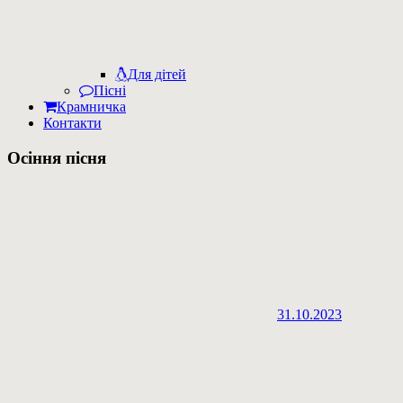
Для дітей
Пісні
Крамничка
Контакти
Осіння пісня
31.10.2023