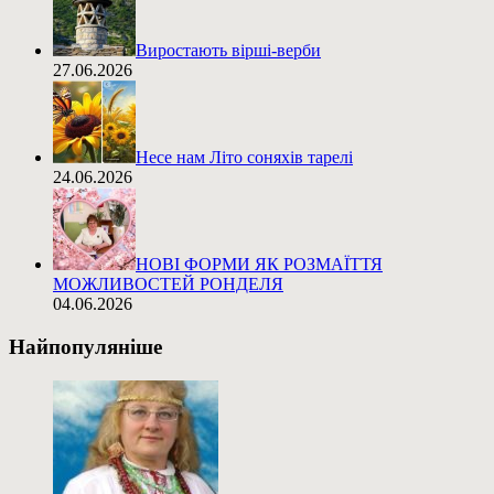
Виростають вірші-верби
27.06.2026
Несе нам Літо соняхів тарелі
24.06.2026
НОВІ ФОРМИ ЯК РОЗМАЇТТЯ
МОЖЛИВОСТЕЙ РОНДЕЛЯ
04.06.2026
Найпопуляніше