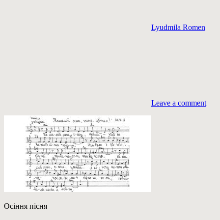
Lyudmila Romen
Leave a comment
Осіння пісня